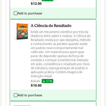
$12.00
Add to purchase
A Ciência do Resultado
Existe um mecanismo científico por trás da 
distância entre saber e realizar. A Ciência do 
Resultado revela por que disciplina, método 
e conhecimento se perdem quando existe 
um padrão neurocomportamental mal 
calibrado. Um material para quem quer 
parar de depender apenas da força de 
vontade e começar a transformar intenção 
em ação, consistência e resultado por meio 
de estrutura, reprogramação de padrão e 
aplicação prática. Contém imagens de 
instrução visual.
$23.38
57%
$10.00
Add to purchase