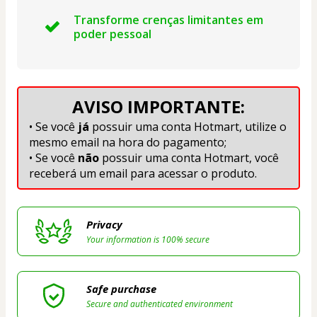
Transforme crenças limitantes em
poder pessoal
AVISO IMPORTANTE:
• Se você 
já 
possuir uma conta Hotmart, utilize o 
mesmo email na hora do pagamento;
• Se você 
não 
possuir uma conta Hotmart, você 
receberá um email para acessar o produto.
Privacy
Your information is 100% secure
Safe purchase
Secure and authenticated environment