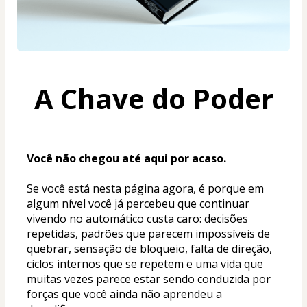
A Chave do Poder
Você não chegou até aqui por acaso.
Se você está nesta página agora, é porque em 
algum nível você já percebeu que continuar 
vivendo no automático custa caro: decisões 
repetidas, padrões que parecem impossíveis de 
quebrar, sensação de bloqueio, falta de direção, 
ciclos internos que se repetem e uma vida que 
muitas vezes parece estar sendo conduzida por 
forças que você ainda não aprendeu a 