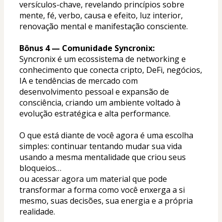
versículos-chave, revelando princípios sobre 
mente, fé, verbo, causa e efeito, luz interior, 
renovação mental e manifestação consciente.
Bônus 4 — Comunidade Syncronix:
Syncronix é um ecossistema de networking e 
conhecimento que conecta cripto, DeFi, negócios, 
IA e tendências de mercado com 
desenvolvimento pessoal e expansão de 
consciência, criando um ambiente voltado à 
evolução estratégica e alta performance.
O que está diante de você agora é uma escolha 
simples: continuar tentando mudar sua vida 
usando a mesma mentalidade que criou seus 
bloqueios…
ou acessar agora um material que pode 
transformar a forma como você enxerga a si 
mesmo, suas decisões, sua energia e a própria 
realidade.