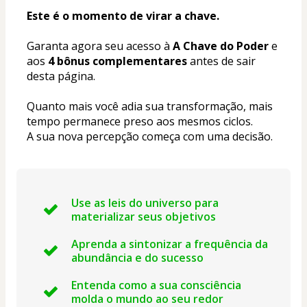
Este é o momento de virar a chave.
Garanta agora seu acesso à 
A Chave do Poder
 e 
aos 
4 bônus complementares
 antes de sair 
desta página.
Quanto mais você adia sua transformação, mais 
tempo permanece preso aos mesmos ciclos.
A sua nova percepção começa com uma decisão.
Use as leis do universo para
materializar seus objetivos
Aprenda a sintonizar a frequência da
abundância e do sucesso
Entenda como a sua consciência
molda o mundo ao seu redor