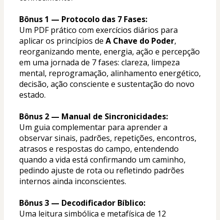
Bônus 1 — Protocolo das 7 Fases:
Um PDF prático com exercícios diários para 
aplicar os princípios de 
A Chave do Poder
, 
reorganizando mente, energia, ação e percepção 
em uma jornada de 7 fases: clareza, limpeza 
mental, reprogramação, alinhamento energético, 
decisão, ação consciente e sustentação do novo 
estado.
Bônus 2 — Manual de Sincronicidades:
Um guia complementar para aprender a 
observar sinais, padrões, repetições, encontros, 
atrasos e respostas do campo, entendendo 
quando a vida está confirmando um caminho, 
pedindo ajuste de rota ou refletindo padrões 
internos ainda inconscientes.
Bônus 3 — Decodificador Bíblico:
Uma leitura simbólica e metafísica de 12 