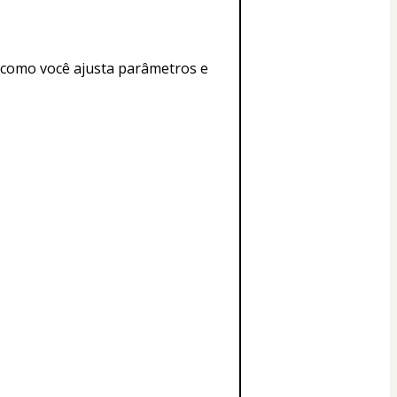
como você ajusta parâmetros e 