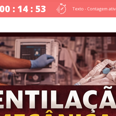
00 : 14 : 51
Texto - Contagem ativ