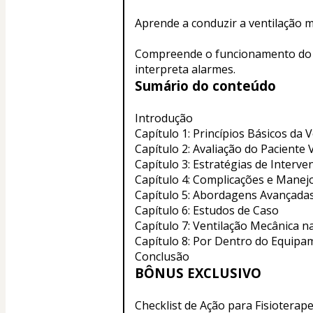
Aprende a conduzir a ventilação m
Compreende o funcionamento do v
interpreta alarmes.
Sumário do conteúdo
Introdução
Capítulo 1: Princípios Básicos da 
Capítulo 2: Avaliação do Pacient
Capítulo 3: Estratégias de Interve
Capítulo 4: Complicações e Manej
Capítulo 5: Abordagens Avançada
Capítulo 6: Estudos de Caso
Capítulo 7: Ventilação Mecânica na
Capítulo 8: Por Dentro do Equip
Conclusão
BÔNUS EXCLUSIVO
Checklist de Ação para Fisioterap