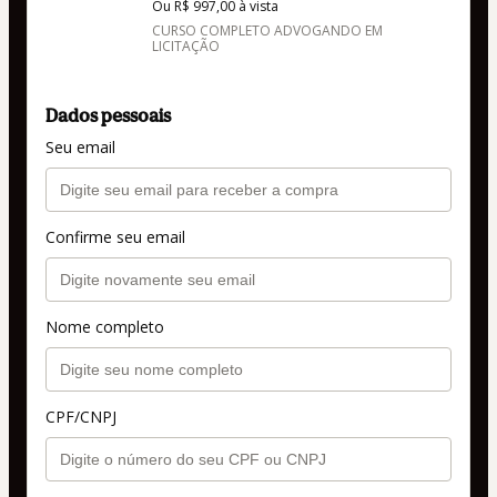
Ou R$ 997,00 à vista
CURSO COMPLETO ADVOGANDO EM
LICITAÇÃO
Dados pessoais
Seu email
Confirme seu email
Nome completo
CPF/CNPJ