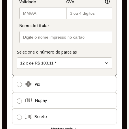
Selecione o número de parcelas
Pix
Nupay
Boleto