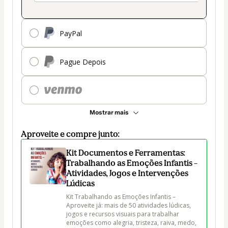
PayPal
Pague Depois
Mostrar mais
Aproveite e compre junto:
Kit Documentos e Ferramentas:
Trabalhando as Emoções Infantis –
Atividades, Jogos e Intervenções
Lúdicas
Kit Trabalhando as Emoções Infantis – 
Aproveite já: mais de 50 atividades lúdicas, 
jogos e recursos visuais para trabalhar 
emoções como alegria, tristeza, raiva, medo, 