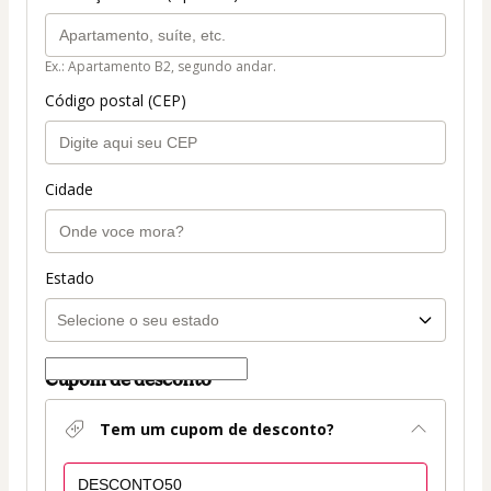
Ex.: Apartamento B2, segundo andar.
Código postal (CEP)
Cidade
Estado
Cupom de desconto
Tem um cupom de desconto?