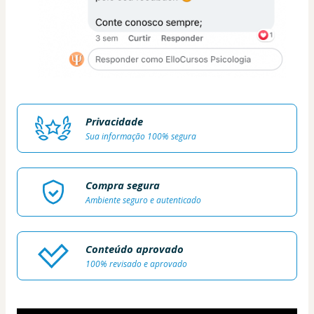
Privacidade
Sua informação 100% segura
Compra segura
Ambiente seguro e autenticado
Conteúdo aprovado
100% revisado e aprovado