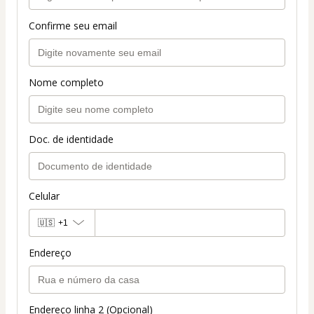
Confirme seu email
Nome completo
Doc. de identidade
Celular
🇺🇸
+1
Endereço
Endereço linha 2 (Opcional)