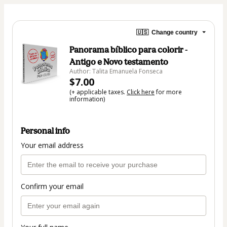
🇺🇸
Change country
Panorama bíblico para colorir -
Antigo e Novo testamento
Author: Talita Emanuela Fonseca
$7.00
(+ applicable taxes.
Click here
for more
information)
Personal info
Your email address
Confirm your email