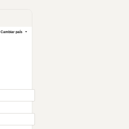
Cambiar país