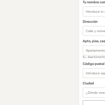
Tu nombre co
Dirección
Apto, piso, cas
Ej.: Apartamento
Código postal 
Ciudad