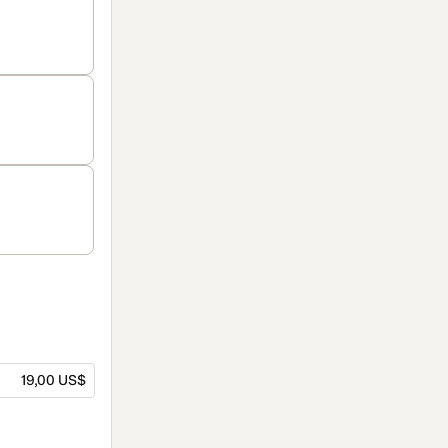
19,00 US$