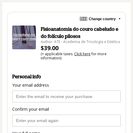
🇺🇸
Change country
Fisioanatomia do couro cabeludo e
do folículo pilosos
Author: ATE - Academia de Tricologia e Estética
$39.00
(+ applicable taxes.
Click here
for more
information)
Personal info
Your email address
Confirm your email