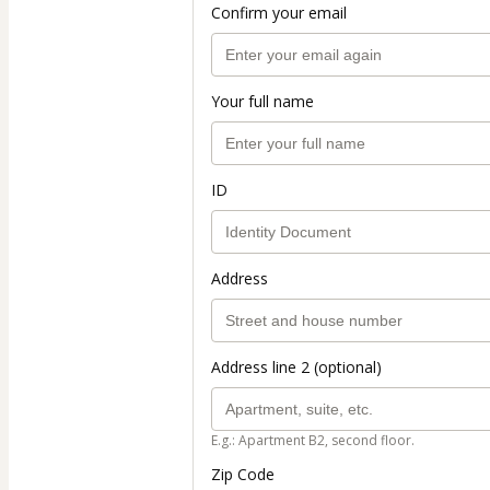
Confirm your email
Your full name
ID
Address
Address line 2 (optional)
E.g.: Apartment B2, second floor.
Zip Code