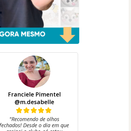
Franciele Pimentel
@m.desabelle
"Recomendo de olhos
fechados! Desde o dia em que