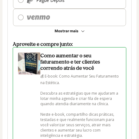
Pague Depois
Mostrar mais
Aproveite e compre junto:
Como aumentar o seu
faturamento e ter clientes
correndo atrás de você
💰 E-book: Como Aumentar Seu Faturamento 
na Estética.

Descubra as estratégias que me ajudaram a 
lotar minha agenda e criar fila de espera 
quando atendia diariamente na clínica. 

Neste e-book, compartilho dicas práticas, 
testadas e que realmente funcionam para 
você valorizar seus serviços, atrair mais 
clientes e aumentar seu lucro com 
inteligência e estratégia.
