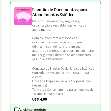
Pacotão de Documentos para
Atendimentos Estéticos
Mais profissionalismo, segurança, 
organização e respaldo legal em cada 
atendimento.

Com ele, você terá à disposição 13 
documentos prontos para uso, que 
otimizam sua rotina, reforçam sua 
autoridade profissional e transmitem muito 
mais segurança durante os atendimentos.

📋 O que está incluso:

Contrato de Prestação de Serviços Estéticos 

Controle de Sessões (com assinatura da 
cliente)

Fichas de Inspeção Facial e Corporal (com 
desenhos)

Termo de Consentimento para menores de 
18 anos e muito mais!
US$ 4,00
Adicionar produto