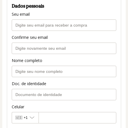
Dados pessoais
Seu email
Confirme seu email
Nome completo
Doc. de identidade
Celular
🇺🇸
+1