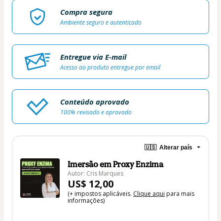
Compra segura
Ambiente seguro e autenticado
Entregue via E-mail
Acesso ao produto entregue por email
Conteúdo aprovado
100% revisado e aprovado
🇺🇸
Alterar país
Imersão em Proxy Enzima
Autor: Cris Marques
US$ 12,00
(+ impostos aplicáveis.
Clique aqui
para mais
informações)