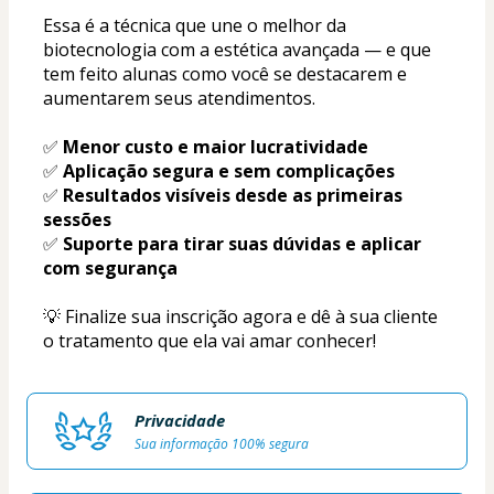
Essa é a técnica que une o melhor da 
biotecnologia com a estética avançada — e que 
tem feito alunas como você se destacarem e 
aumentarem seus atendimentos.
✅ 
Menor custo e maior lucratividade
✅ 
Aplicação segura e sem complicações
✅ 
Resultados visíveis desde as primeiras 
sessões
✅ 
Suporte para tirar suas dúvidas e aplicar 
com segurança
💡 Finalize sua inscrição agora e dê à sua cliente 
o tratamento que ela vai amar conhecer!
Privacidade
Sua informação 100% segura