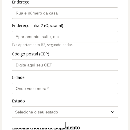
Endereço
Endereço linha 2 (Opcional)
Ex.: Apartamento B2, segundo andar.
Código postal (CEP)
Cidade
Estado
Escolha a forma de pagamento