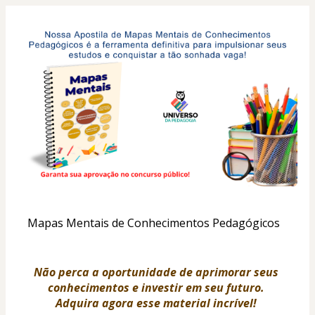
Mapas Mentais de Conhecimentos Pedagógicos
Não perca a oportunidade de aprimorar seus 
conhecimentos e investir em seu futuro. 
Adquira agora esse material incrível! 