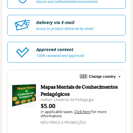
Secure and authenticated environment
Delivery via E-mail
Access to product delivered by email
Approved content
100% reviewed and approved
🇺🇸
Change country
Mapas Mentais de Conhecimentos
Pedagógicos
Author: Universo da Pedagogia
$5.00
(+ applicable taxes.
Click here
for more
information)
NÃO PERCA A PROMOÇÃO!