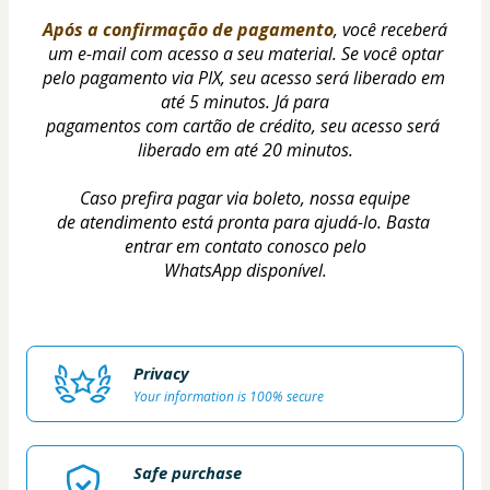
Após a confirmação de pagamento
, você receberá 
um e-mail com acesso a seu material. Se você optar
pelo pagamento via PIX, seu acesso será liberado em 
até 5 minutos. Já para
pagamentos com cartão de crédito, seu acesso será 
liberado em até 20 minutos.
Caso prefira pagar via boleto, nossa equipe
de atendimento está pronta para ajudá-lo. Basta 
entrar em contato conosco pelo
WhatsApp disponível.
Privacy
Your information is 100% secure
Safe purchase