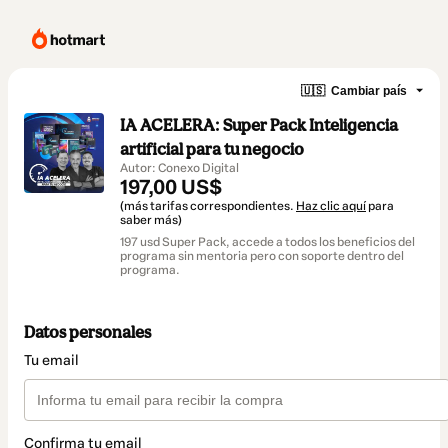
🇺🇸
Cambiar país
IA ACELERA: Super Pack Inteligencia
artificial para tu negocio
Autor: Conexo Digital
197,00 US$
(más tarifas correspondientes.
Haz clic aquí
para
saber más)
197 usd Super Pack, accede a todos los beneficios del
programa sin mentoria pero con soporte dentro del
programa.
Datos personales
Tu email
Confirma tu email