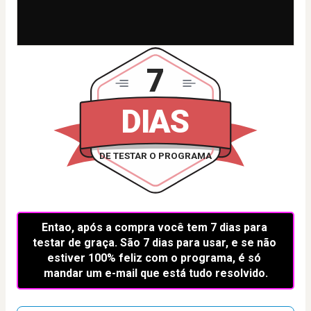
7
DIAS
DE TESTAR O PROGRAMA
Entao, após a compra você tem 7 dias para 
testar de graça. São 7 dias para usar, e se não 
estiver 100% feliz com o programa, é só 
mandar um e-mail que está tudo resolvido.