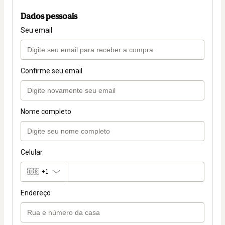
Dados pessoais
Seu email
Confirme seu email
Nome completo
Celular
🇺🇸
+1
Endereço