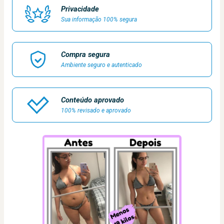
Privacidade
Sua informação 100% segura
Compra segura
Ambiente seguro e autenticado
Conteúdo aprovado
100% revisado e aprovado