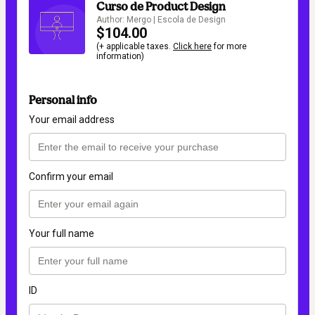
Curso de Product Design
Author: Mergo | Escola de Design
$104.00
(+ applicable taxes.
Click here
for more
information)
Personal info
Your email address
Confirm your email
Your full name
ID