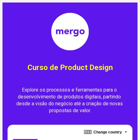
Curso de Product Design
Explore os processos e ferramentas para o 
desenvolvimento de produtos digitais, partindo 
desde a visão do negócio até a criação de novas 
propostas de valor.
🇺🇸
Change country