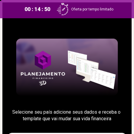
00 : 14 : 49
Oferta por tempo limitado
Selecione seu país adicione seus dados e receba o 
template que vai mudar sua vida financeira