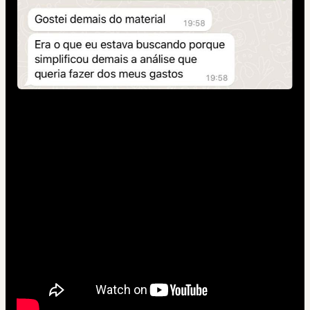
Planejamento Financeiro 3D