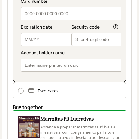
Two cards
Buy together
Marmitas Fit Lucrativas
Aprenda a preparar marmitas saudáveis e 
irresistíveis, com congelamento perfeito e 
sem aquela água indesejada ao descongelar.
