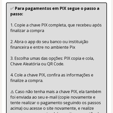
✅ 
Para pagamentos em PIX segue o passo a 
passo:
1. Copie a chave PIX completa, que recebeu após 
finalizar a compra
2. Abra o app do seu banco ou instituição 
financeira e entre no ambiente Pix
3. Escolha umas das opções: PIX copia e cola, 
Chave Aleatória ou QR Code.
4. Cole a chave PIX, confira as informações e 
finalize a compra.
⚠️ Caso não tenha mais a chave PIX, ela também 
foi enviada ao seu e-mail (copie novamente e 
tente realizar o pagamento seguindo os passos 
acima) ou acesse o site novamente, e realize 