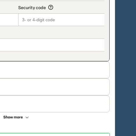
Show more