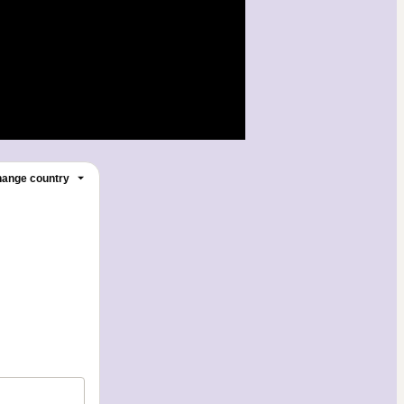
ange country