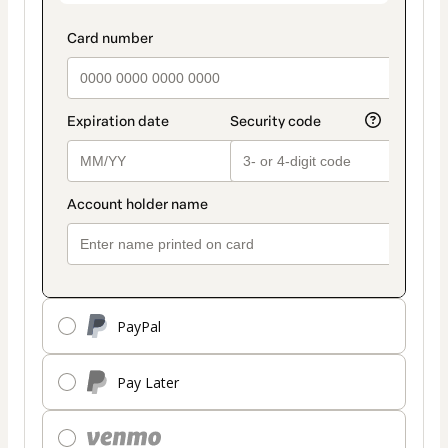
PayPal
Pay Later