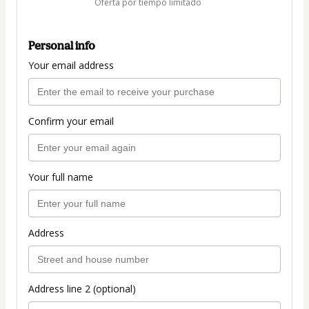
Oferta por tiempo limitado
Personal info
Your email address
Confirm your email
Your full name
Address
Address line 2 (optional)