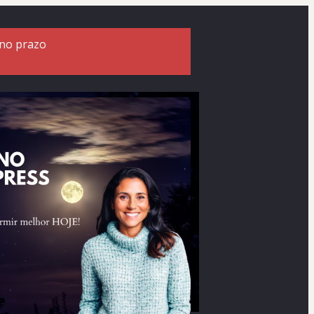
 no prazo