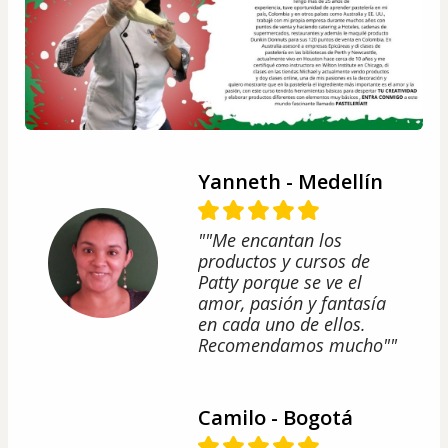
Yanneth - Medellín
""Me encantan los
productos y cursos de
Patty porque se ve el
amor, pasión y fantasía
en cada uno de ellos.
Recomendamos mucho""
Camilo - Bogotá