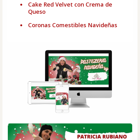
Cake Red Velvet con Crema de
Queso
Coronas Comestibles Navideñas