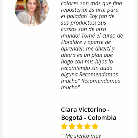
colores son más que fina
repostería! Es arte para
el paladar! Soy fan de
sus productos! Sus
cursos son de otro
mundo! Tomé el curso de
Hojaldre y aparte de
aprender, me divertí y
ahora es un plan que
hago con mis hijos lo
recomiendo sin duda
alguna Recomendamos
mucho" Recomendamos
mucho"
Clara Victorino -
Bogotá - Colombia
""Me siento muy