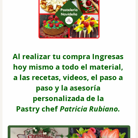
Al realizar tu compra Ingresas 
hoy mismo a todo el material, 
a las recetas, videos, el paso a 
paso y la asesoría 
personalizada de la 
Pastry chef 
Patricia Rubiano. 