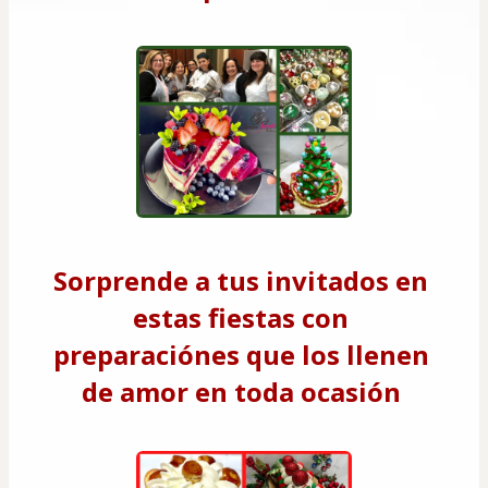
Sorprende a tus invitados en 
estas fiestas con 
preparaciónes que los llenen 
de amor en toda ocasión 