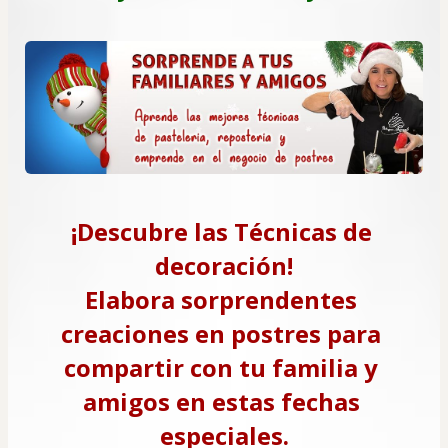
¡Descubre las Técnicas de 
decoración!
Elabora sorprendentes 
creaciones en postres para 
compartir con tu familia y 
amigos en estas fechas 
especiales.