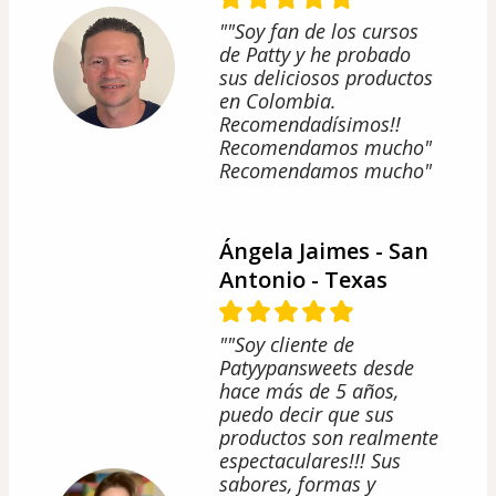
""Soy fan de los cursos
de Patty y he probado
sus deliciosos productos
en Colombia.
Recomendadísimos!!
Recomendamos mucho"
Recomendamos mucho"
Ángela Jaimes - San
Antonio - Texas
""Soy cliente de
Patyypansweets desde
hace más de 5 años,
puedo decir que sus
productos son realmente
espectaculares!!! Sus
sabores, formas y