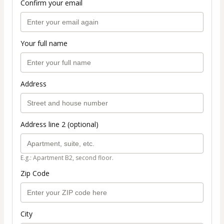
Confirm your email
Your full name
Address
Address line 2 (optional)
E.g.: Apartment B2, second floor.
Zip Code
City