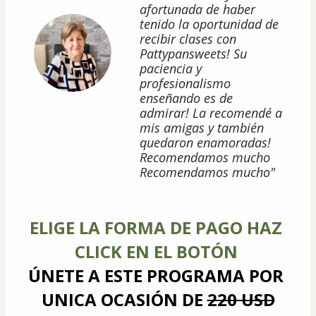
afortunada de haber
tenido la oportunidad de
recibir clases con
Pattypansweets! Su
paciencia y
profesionalismo
enseñando es de
admirar! La recomendé a
mis amigas y también
quedaron enamoradas!
Recomendamos mucho
Recomendamos mucho"
ELIGE LA FORMA DE PAGO HAZ 
CLICK EN EL BOTÓN
ÚNETE A ESTE PROGRAMA POR 
UNICA OCASIÓN DE 
220 USD