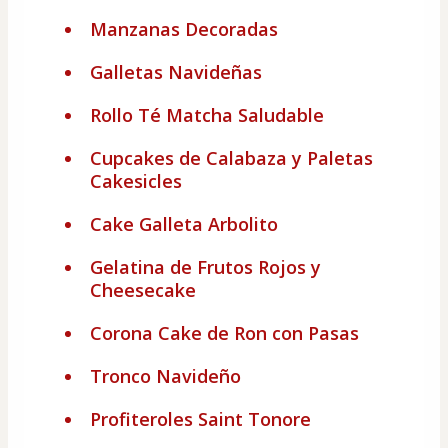
Manzanas Decoradas
Galletas Navideñas
Rollo Té Matcha Saludable
Cupcakes de Calabaza y Paletas
Cakesicles
Cake Galleta Arbolito
Gelatina de Frutos Rojos y
Cheesecake
Corona Cake de Ron con Pasas
Tronco Navideño
Profiteroles Saint Tonore