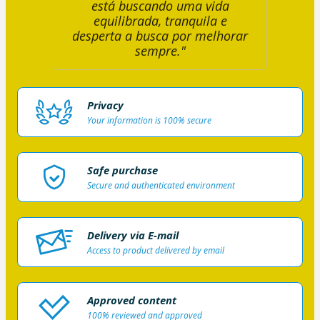
está buscando uma vida
equilibrada, tranquila e
desperta a busca por melhorar
sempre."
Privacy
Your information is 100% secure
Safe purchase
Secure and authenticated environment
Delivery via E-mail
Access to product delivered by email
Approved content
100% reviewed and approved