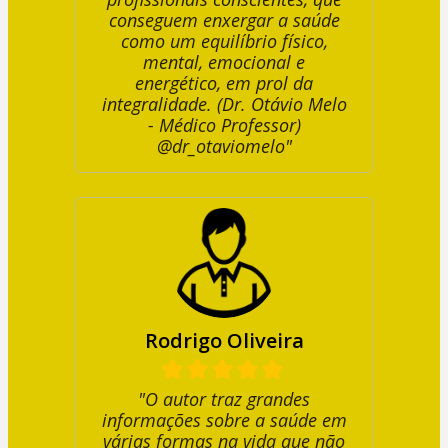
conseguem enxergar a saúde
como um equilíbrio físico,
mental, emocional e
energético, em prol da
integralidade. (Dr. Otávio Melo
- Médico Professor)
@dr_otaviomelo"
Rodrigo Oliveira
"O autor traz grandes
informações sobre a saúde em
várias formas na vida que não