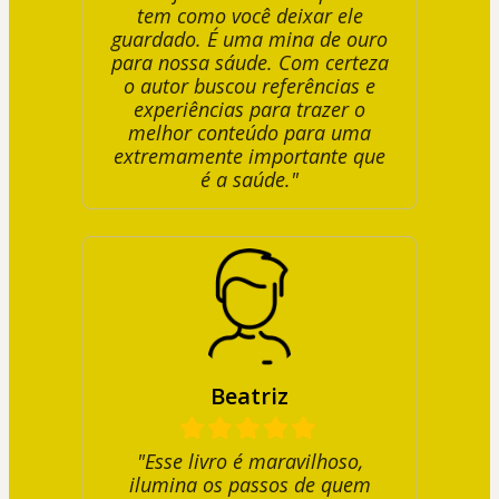
tem como você deixar ele
guardado. É uma mina de ouro
para nossa sáude. Com certeza
o autor buscou referências e
experiências para trazer o
melhor conteúdo para uma
extremamente importante que
é a saúde."
Beatriz
"Esse livro é maravilhoso,
ilumina os passos de quem