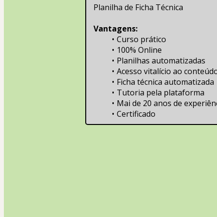
Planilha de Ficha Técnica
Vantagens:
Curso prático
100% Online
Planilhas automatizadas
Acesso vitalício ao conteúd
Ficha técnica automatizada
Tutoria pela plataforma
Mai de 20 anos de experiênc
Certificado