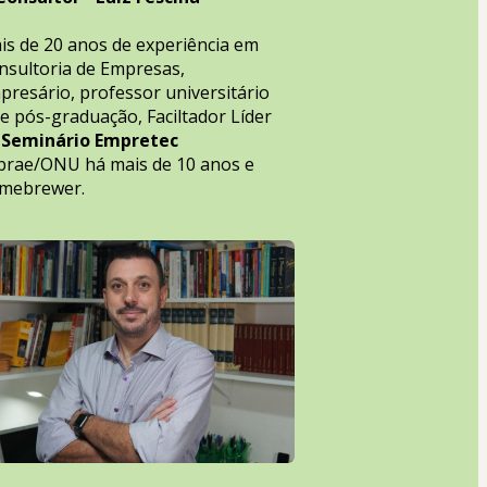
is de 20 anos de experiência em 
nsultoria de Empresas, 
presário, professor universitário 
e pós-graduação, Faciltador Líder 
 
Seminário Empretec 
brae/ONU há mais de 10 anos e 
mebrewer.