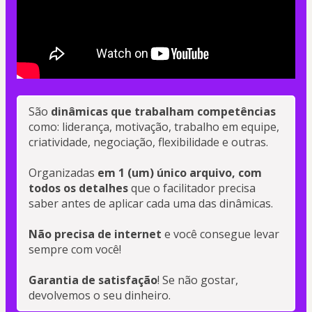
São
 dinâmicas que trabalham competências
como: liderança, motivação, trabalho em equipe, 
criatividade, negociação, flexibilidade e outras.
Organizadas 
em 1 (um) único arquivo, com 
todos os detalhes
 que o facilitador precisa 
saber antes de aplicar cada uma das dinâmicas.
Não precisa de internet
 e você consegue levar 
sempre com você!
Garantia de satisfação
! Se não gostar, 
devolvemos o seu dinheiro.