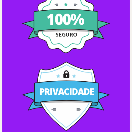
100%
SEGURO
PRIVACIDADE