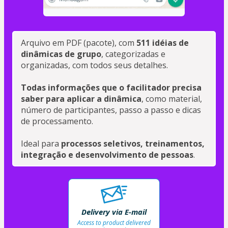
Arquivo em PDF (pacote), com 
511 idéias de 
dinâmicas de grupo
, categorizadas e 
organizadas, com todos seus detalhes.
Todas informações que o facilitador precisa 
saber para aplicar a dinâmica
, como material, 
número de participantes, passo a passo e dicas 
de processamento.
Ideal para
 processos seletivos, treinamentos, 
integração e desenvolvimento de pessoas
. 
Delivery via E-mail
Access to product delivered