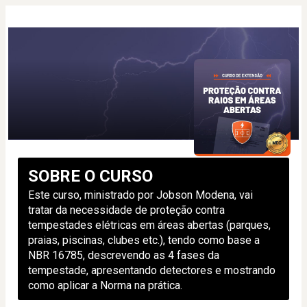
SOBRE O CURSO
Este curso, ministrado por Jobson Modena, vai 
tratar da necessidade de proteção contra 
tempestades elétricas em áreas abertas (parques, 
praias, piscinas, clubes etc.), tendo como base a 
NBR 16785, descrevendo as 4 fases da 
tempestade, apresentando detectores e mostrando 
como aplicar a Norma na prática.