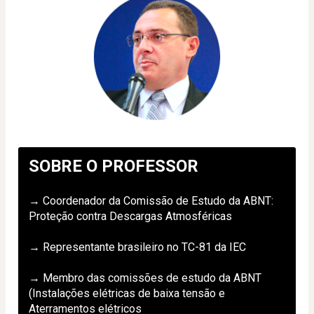
SOBRE O PROFESSOR
→ Coordenador da Comissão de Estudo da ABNT: 
Proteção contra Descargas Atmosféricas
→ Representante brasileiro no TC-81 da IEC
→ Membro das comissões de estudo da ABNT 
(Instalações elétricas de baixa tensão e 
Aterramentos elétricos