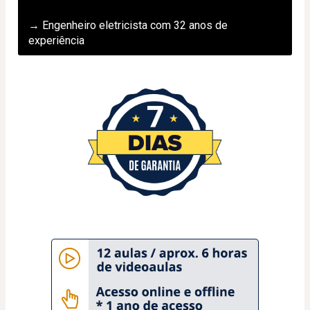
→ Engenheiro eletricista com 32 anos de 
experiência