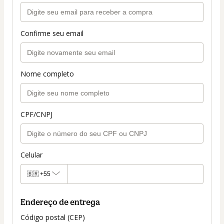
Confirme seu email
Nome completo
CPF/CNPJ
Celular
🇧🇷
+55
Endereço de entrega
Código postal (CEP)