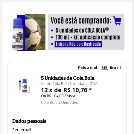
País atual:
🇧🇷
Brasil
5 Unidades de Cola Bola
Autor: Cola Bola Sociedade LTDA
12 x de R$ 10,76 *
Ou R$ 104,00 à vista
Cola Bola 5 Unidades
Dados pessoais
Seu email