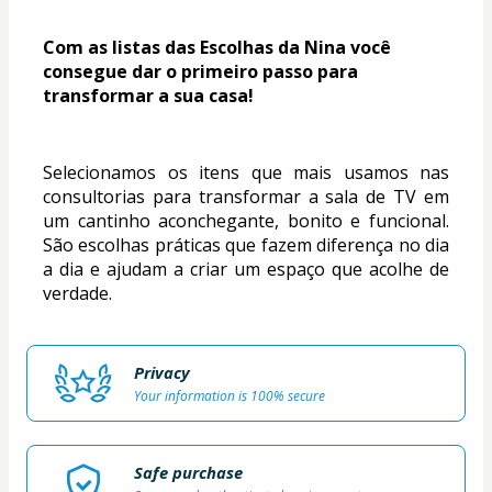
Com as listas das Escolhas da Nina você 
consegue dar o primeiro passo para 
transformar a sua casa!
Selecionamos os itens que mais usamos nas 
consultorias para transformar a sala de TV em 
um cantinho aconchegante, bonito e funcional. 
São escolhas práticas que fazem diferença no dia 
a dia e ajudam a criar um espaço que acolhe de 
verdade.
Privacy
Your information is 100% secure
Safe purchase