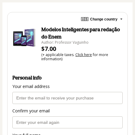
🇺🇸
Change country
Modelos Inteligentes para redação
do Enem
Author: Professor Vaguinho
$7.00
(+ applicable taxes.
Click here
for more
information)
Personal info
Your email address
Confirm your email