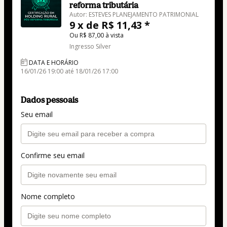
reforma tributária
Autor: ESTEVES PLANEJAMENTO PATRIMONIAL
9 x de R$ 11,43 *
Ou R$ 87,00 à vista
Ingresso Silver
DATA E HORÁRIO
16/01/26 19:00 até 18/01/26 17:00
Dados pessoais
Seu email
Confirme seu email
Nome completo