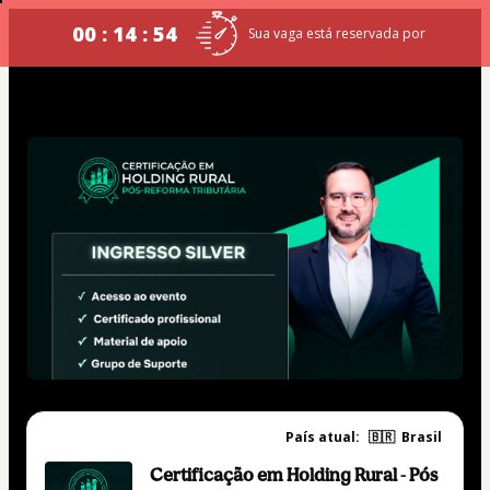
00 : 14 : 54
Sua vaga está reservada por
País atual:
🇧🇷
Brasil
Certificação em Holding Rural - Pós