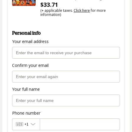
$33.71
(+ applicable taxes.
Click here
for more
information)
Personal info
Your email address
Confirm your email
Your full name
Phone number
🇺🇸
+1