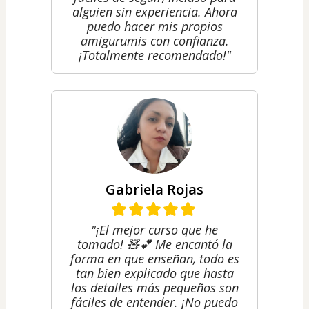
alguien sin experiencia. Ahora
puedo hacer mis propios
amigurumis con confianza.
¡Totalmente recomendado!"
Gabriela Rojas
"¡El mejor curso que he
tomado! 🧸💕 Me encantó la
forma en que enseñan, todo es
tan bien explicado que hasta
los detalles más pequeños son
fáciles de entender. ¡No puedo