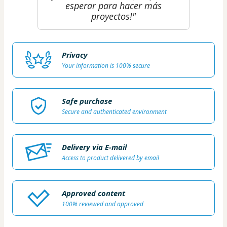
esperar para hacer más
proyectos!"
Privacy
Your information is 100% secure
Safe purchase
Secure and authenticated environment
Delivery via E-mail
Access to product delivered by email
Approved content
100% reviewed and approved