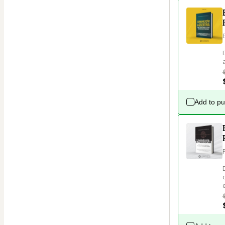
Add to p