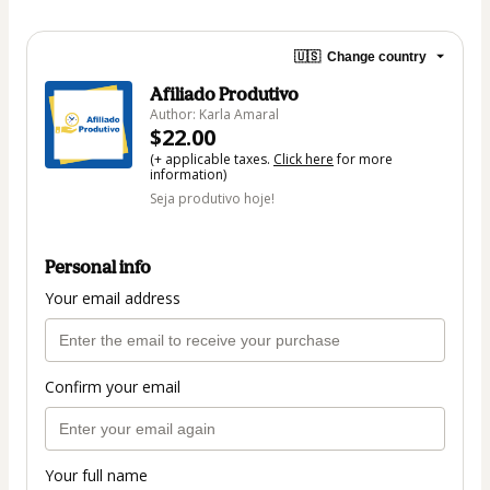
🇺🇸
Change country
Afiliado Produtivo
Author: Karla Amaral
$22.00
(+ applicable taxes.
Click here
for more
information)
Seja produtivo hoje!
Personal info
Your email address
Confirm your email
Your full name