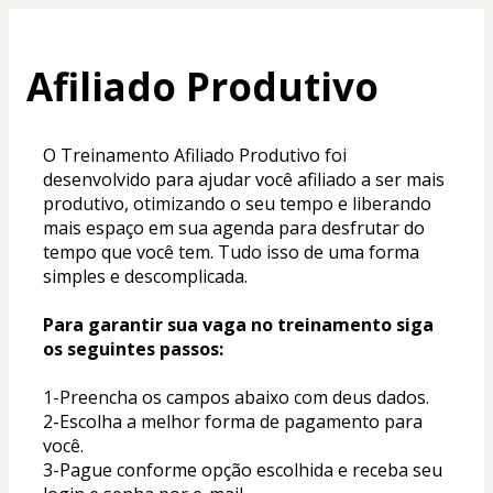
Afiliado Produtivo
O Treinamento Afiliado Produtivo foi 
desenvolvido para ajudar você afiliado a ser mais 
produtivo, otimizando o seu tempo e liberando 
mais espaço em sua agenda para desfrutar do 
tempo que você tem. Tudo isso de uma forma 
simples e descomplicada.
Para garantir sua vaga no treinamento siga 
os seguintes passos:
1-Preencha os campos abaixo com deus dados.
2-Escolha a melhor forma de pagamento para 
você.
3-Pague conforme opção escolhida e receba seu 