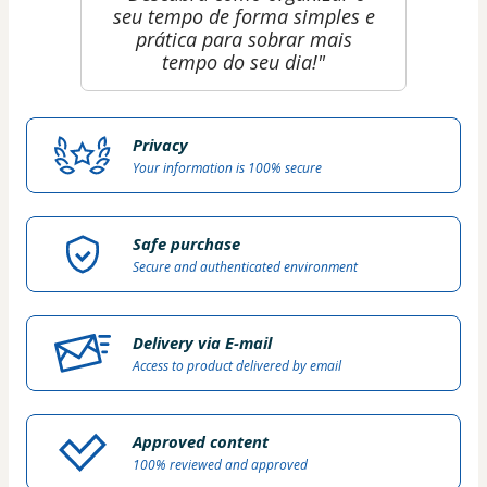
seu tempo de forma simples e
prática para sobrar mais
tempo do seu dia!"
Privacy
Your information is 100% secure
Safe purchase
Secure and authenticated environment
Delivery via E-mail
Access to product delivered by email
Approved content
100% reviewed and approved