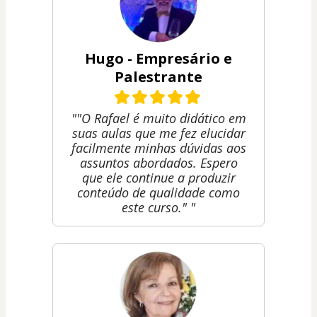
Hugo - Empresário e
Palestrante
""O Rafael é muito didático em
suas aulas que me fez elucidar
facilmente minhas dúvidas aos
assuntos abordados. Espero
que ele continue a produzir
conteúdo de qualidade como
este curso." "