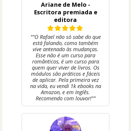
Ariane de Melo -
Escritora premiada e
editora
""O Rafael não só sabe do que
está falando, como também
vive antenado às mudanças.
Esse não é um curso para
românticos, é um curso para
quem quer viver de livros. Os
módulos são práticos e fáceis
de aplicar. Pela primeira vez
na vida, eu vendi 1k ebooks na
Amazon, e em Inglês.
Recomendo com louvor!""