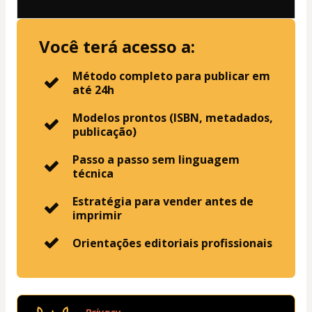
Você terá acesso a:
Método completo para publicar em
até 24h
Modelos prontos (ISBN, metadados,
publicação)
Passo a passo sem linguagem
técnica
Estratégia para vender antes de
imprimir
Orientações editoriais profissionais