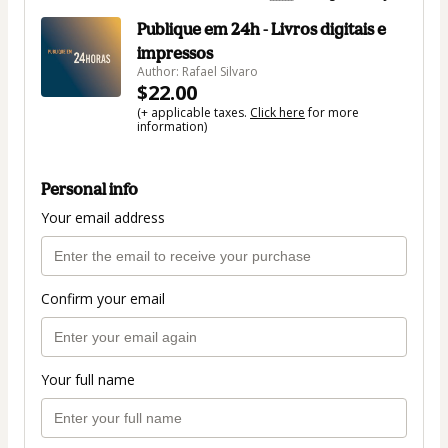
Publique em 24h - Livros digitais e
impressos
Author: Rafael Silvaro
$22.00
(+ applicable taxes.
Click here
for more
information)
Personal info
Your email address
Confirm your email
Your full name