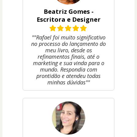
Beatriz Gomes -
Escritora e Designer
""Rafael foi muito significativo
no processo do lançamento do
meu livro, desde os
refinamentos finais, até o
marketing e sua vinda para o
mundo. Respondia com
prontidão e atendeu todas
minhas dúvidas""