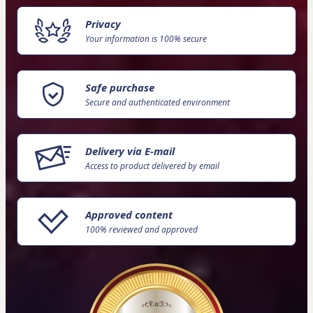
Privacy
Your information is 100% secure
Safe purchase
Secure and authenticated environment
Delivery via E-mail
Access to product delivered by email
Approved content
100% reviewed and approved