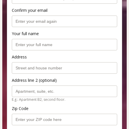
Confirm your email
Your full name
Address
Address line 2 (optional)
E.g.: Apartment B2, second floor.
Zip Code