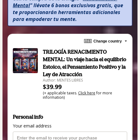
Mental
" llévate 6 bonos exclusivos gratis, que 
te proporcionarán herramientas adicionales 
para empoderar tu mente.
🇺🇸
Change country
TRILOGÍA RENACIMIENTO
MENTAL: Un viaje hacia el equilibrio
Estoico, el Pensamiento Positivo y la
Ley de Atracción
Author: MENTES LIBRES
$39.99
(+ applicable taxes.
Click here
for more
information)
Personal info
Your email address