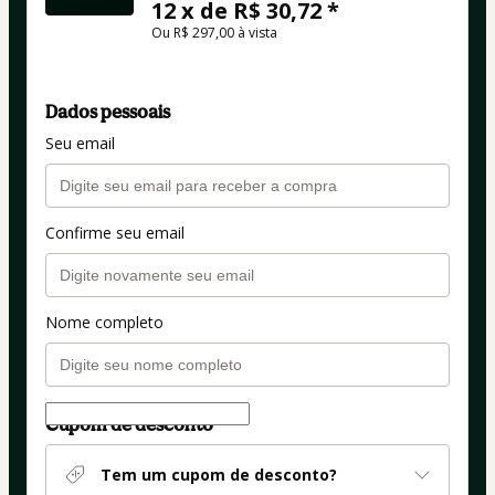
12 x de R$ 30,72 *
Ou R$ 297,00 à vista
Dados pessoais
Seu email
Confirme seu email
Nome completo
Cupom de desconto
Tem um cupom de desconto?