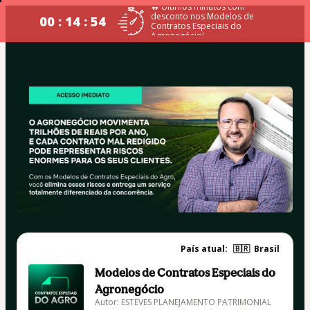
🔥 Últimos minutos com
desconto nos Modelos de
00 : 14 : 54
Contratos Especiais do
Agronegócio!
País atual:
🇧🇷
Brasil
Modelos de Contratos Especiais do
Agronegócio
Autor: ESTEVES PLANEJAMENTO PATRIMONIAL