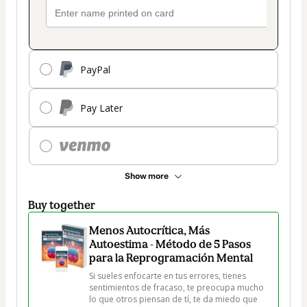
PayPal
Pay Later
Show more
Buy together
Menos Autocrítica, Más
Autoestima - Método de 5 Pasos
para la Reprogramación Mental
Si sueles enfocarte en tus errores, tienes 
sentimientos de fracaso, te preocupa mucho 
lo que otros piensan de tí, te da miedo que 