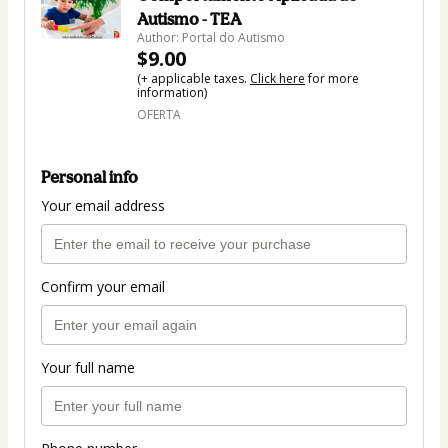
Autismo - TEA
Author: Portal do Autismo
$9.00
(+ applicable taxes.
Click here
for more
information)
OFERTA
Personal info
Your email address
Confirm your email
Your full name