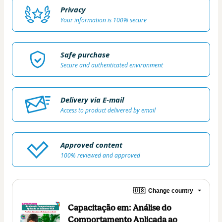
Privacy
Your information is 100% secure
Safe purchase
Secure and authenticated environment
Delivery via E-mail
Access to product delivered by email
Approved content
100% reviewed and approved
🇺🇸
Change country
Capacitação em: Análise do
Comportamento Aplicada ao