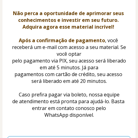
Não perca a oportunidade de aprimorar seus 
conhecimentos e investir em seu futuro. 
Adquira agora esse material incrível! 
Após a confirmação de pagamento
, você 
receberá um e-mail com acesso a seu material. Se 
você optar
pelo pagamento via PIX, seu acesso será liberado 
em até 5 minutos. Já para
pagamentos com cartão de crédito, seu acesso 
será liberado em até 20 minutos.
Caso prefira pagar via boleto, nossa equipe
de atendimento está pronta para ajudá-lo. Basta 
entrar em contato conosco pelo
WhatsApp disponível.