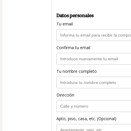
Datos personales
Tu email
Confirma tu email
Tu nombre completo
Dirección
Apto, piso, casa, etc. (Opcional)