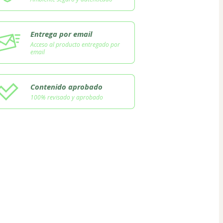
Entrega por email
Acceso al producto entregado por
email
Contenido aprobado
100% revisado y aprobado