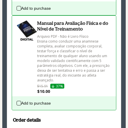
Add to purchase
Manual para Avaliação Física e do
Nível de Treinamento
Arquivo PDF - Não é Livro Físico

Ensina como conduzir uma anamnese 
completa, avaliar composição corporal, 
testar força e classificar o nível de 
treinamento de qualquer aluno usando um 
modelo validado cientificamente com 5 
parâmetros objetivos. Com ele, a prescrição 
deixa de ser tentativa e erro e passa a ser 
estratégia real, do iniciante ao atleta 
avançado.
$15.91
37%
$10.00
Add to purchase
Order details