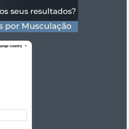
ange country