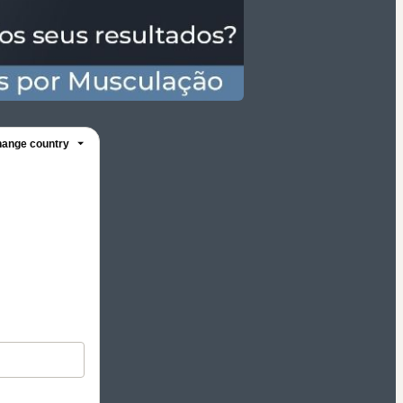
ange country