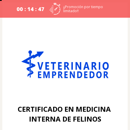
¡¡Promoción por tiempo
00 : 14 : 46
limitado!!
CERTIFICADO EN MEDICINA 
INTERNA DE FELINOS