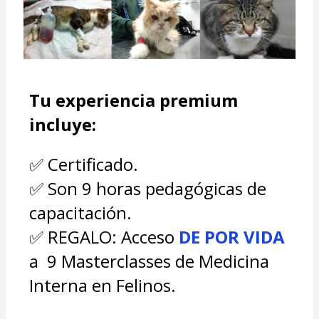
Tu experiencia premium 
incluye:
✅ Certificado.
✅ Son 9 horas pedagógicas de 
capacitación.
✅ REGALO: Acceso 
DE POR VIDA 
a  9 Masterclasses de Medicina 
Interna en Felinos.