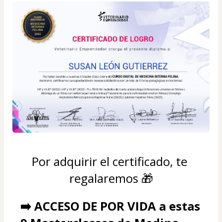
Por adquirir el certificado, te 
regalaremos 🎁
➡️ ACCESO DE POR VIDA a estas 