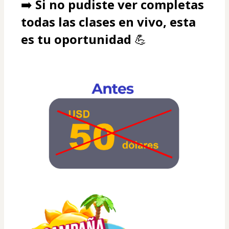
➡️ 
Si no pudiste ver completas 
todas las clases en vivo, esta 
es tu oportunidad 
💪