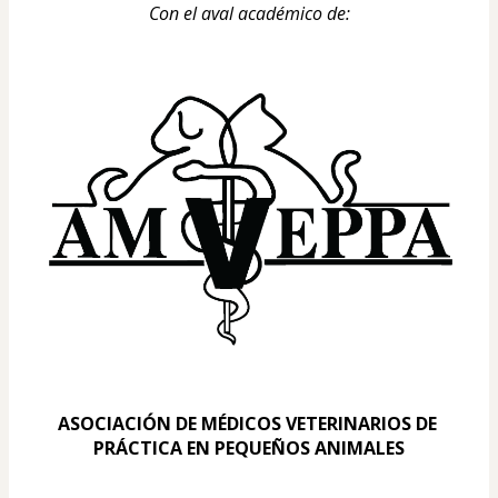
Con el aval académico de:
ASOCIACIÓN DE MÉDICOS VETERINARIOS DE 
PRÁCTICA EN PEQUEÑOS ANIMALES