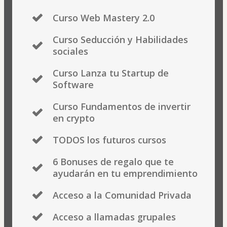
Curso Web Mastery 2.0
Curso Seducción y Habilidades
sociales
Curso Lanza tu Startup de
Software
Curso Fundamentos de invertir
en crypto
TODOS los futuros cursos
6 Bonuses de regalo que te
ayudarán en tu emprendimiento
Acceso a la Comunidad Privada
Acceso a llamadas grupales