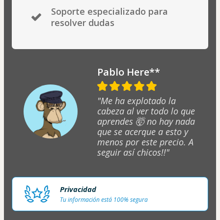
Soporte especializado para
resolver dudas
Pablo Here**
"Me ha explotado la
cabeza al ver todo lo que
aprendes 🤯 no hay nada
que se acerque a esto y
menos por este precio. A
seguir así chicos!!"
Privacidad
Tu información está 100% segura