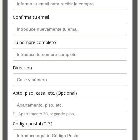
Confirma tu email
Tu nombre completo
Dirección
Apto, piso, casa, etc. (Opcional)
Ej.: Apartamento 2B, segundo piso.
Código postal (C.P.)