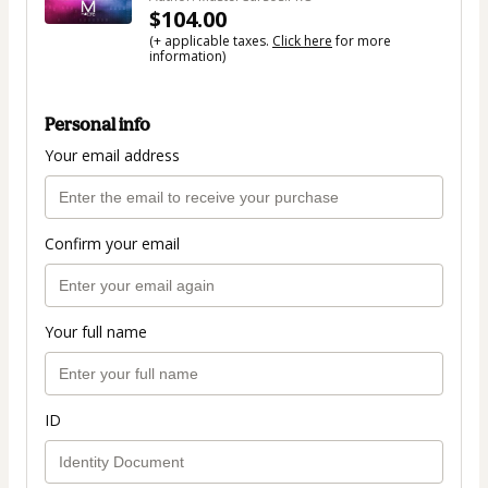
$104.00
(+ applicable taxes.
Click here
for more
information)
Personal info
Your email address
Confirm your email
Your full name
ID