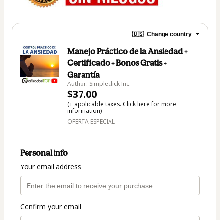
🇺🇸
Change country
Manejo Práctico de la Ansiedad +
Certificado + Bonos Gratis +
Garantía
Author: Simpleclick Inc.
$37.00
(+ applicable taxes.
Click here
for more
information)
OFERTA ESPECIAL
Personal info
Your email address
Confirm your email