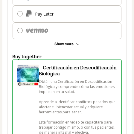
Pay Later
Show more
Buy together
-- Certificación en Descodificación
Biológica
Obtén una Certificación en Descodificación 
Biológica y comprende cómo las emociones 
impactan en tu salud. 

Aprende a identificar conflictos pasados que 
afectan tu bienestar actual y adquiere 
herramientas para sanar. 

Esta formación en video te capacitará para 
trabajar contigo mismo, o con tus pacientes, 
de manera integral y efectiva.