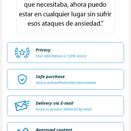
Privacy
Your information is 100% secure
Safe purchase
Secure and authenticated environment
Delivery via E-mail
Access to product delivered by email
Approved content