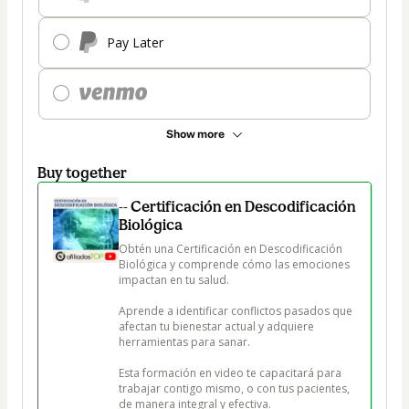
Pay Later
Show more
Buy together
-- Certificación en Descodificación
Biológica
Obtén una Certificación en Descodificación 
Biológica y comprende cómo las emociones 
impactan en tu salud. 

Aprende a identificar conflictos pasados que 
afectan tu bienestar actual y adquiere 
herramientas para sanar. 

Esta formación en video te capacitará para 
trabajar contigo mismo, o con tus pacientes, 
de manera integral y efectiva.