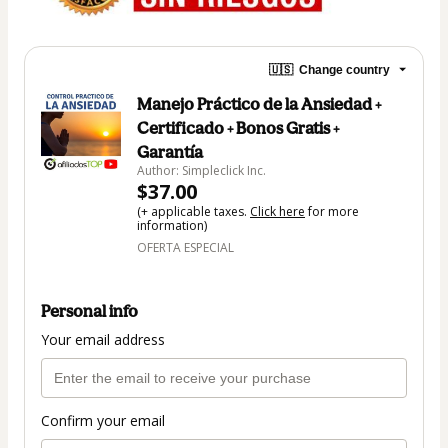
🇺🇸
Change country
Manejo Práctico de la Ansiedad +
Certificado + Bonos Gratis +
Garantía
Author: Simpleclick Inc.
$37.00
(+ applicable taxes.
Click here
for more
information)
OFERTA ESPECIAL
Personal info
Your email address
Confirm your email