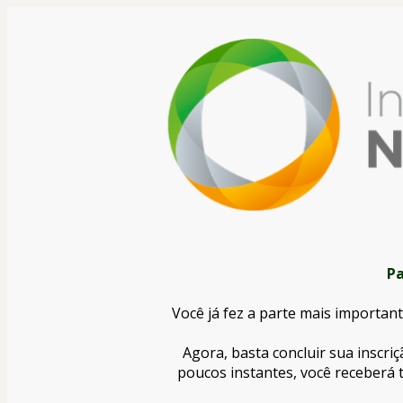
Pa
Você já fez a parte mais importante
Agora, basta concluir sua inscri
poucos instantes, você receberá 