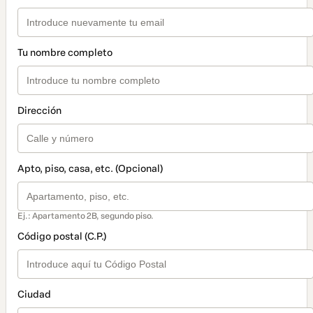
Tu nombre completo
Dirección
Apto, piso, casa, etc. (Opcional)
Ej.: Apartamento 2B, segundo piso.
Código postal (C.P.)
Ciudad