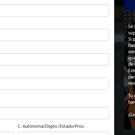
C. Autónoma/Depto./Estado/Prov.