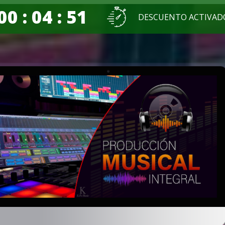
00 : 04 : 50
DESCUENTO ACTIVAD