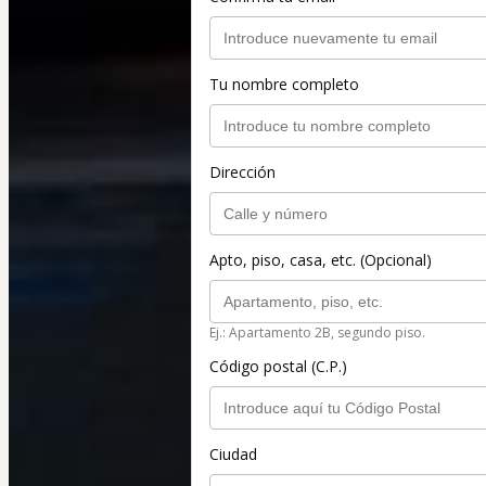
Tu nombre completo
Dirección
Apto, piso, casa, etc. (Opcional)
Ej.: Apartamento 2B, segundo piso.
Código postal (C.P.)
Ciudad