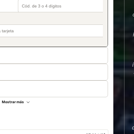
Mostrar más