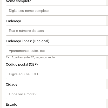
Nome completo
Endereço
Endereço linha 2 (Opcional)
Ex.: Apartamento B2, segundo andar.
Código postal (CEP)
Cidade
Estado